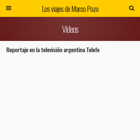
Los viajes de Marco Pozo
Videos
Reportaje en la televisión argentina Telefe