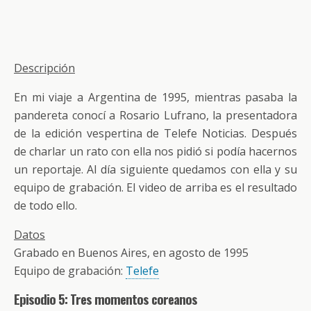
Descripción
En mi viaje a Argentina de 1995, mientras pasaba la
pandereta conocí a Rosario Lufrano, la presentadora
de la edición vespertina de Telefe Noticias. Después
de charlar un rato con ella nos pidió si podía hacernos
un reportaje. Al día siguiente quedamos con ella y su
equipo de grabación. El video de arriba es el resultado
de todo ello.
Datos
Grabado en Buenos Aires, en agosto de 1995
Equipo de grabación:
Telefe
Episodio 5: Tres momentos coreanos