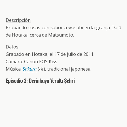
Descripción
Probando cosas con sabor a wasabi en la granja Daiō
de Hotaka, cerca de Matsumoto.
Datos
Grabado en Hotaka, el 17 de julio de 2011.
Cámara: Canon EOS Kiss
Música:
Sakura
(桜), tradicional japonesa.
Episodio 2: Derinkuyu Yeraltı Şehri