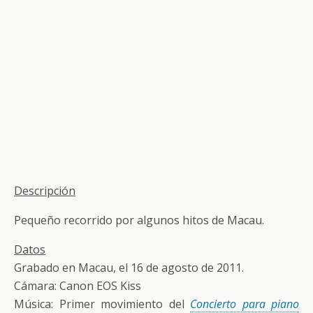
Descripción
Pequeño recorrido por algunos hitos de Macau.
Datos
Grabado en Macau, el 16 de agosto de 2011.
Cámara: Canon EOS Kiss
Música: Primer movimiento del
Concierto para piano