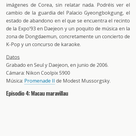
imágenes de Corea, sin relatar nada. Podréis ver el
cambio de la guardia del Palacio Gyeongbokgung, el
estado de abandono en el que se encuentra el recinto
de la Expo’93 en Daejeon y un poquito de música en la
zona de Dongdaemun, concretamente un concierto de
K-Pop y un concurso de karaoke.
Datos
Grabado en Seul y Daejeon, en junio de 2006.
Cámara: Nikon Coolpix 5900
Música:
Promenade II
de Modest Mussorgsky.
Episodio 4: Macau maravillau