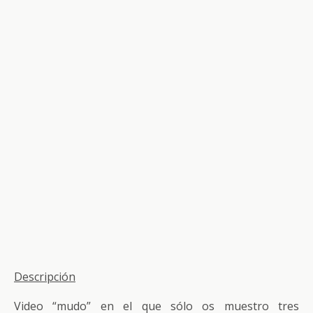
Descripción
Video “mudo” en el que sólo os muestro tres