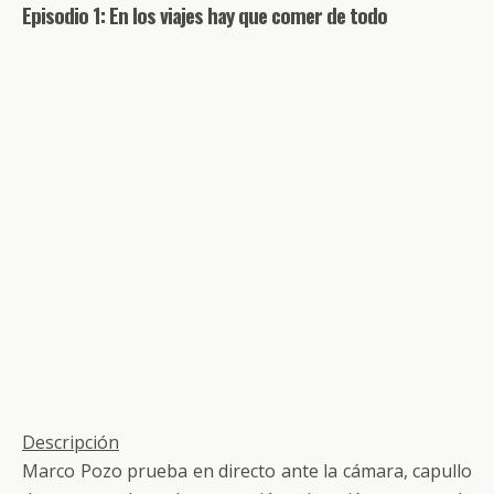
Episodio 1: En los viajes hay que comer de todo
Descripción
Marco Pozo prueba en directo ante la cámara, capullo