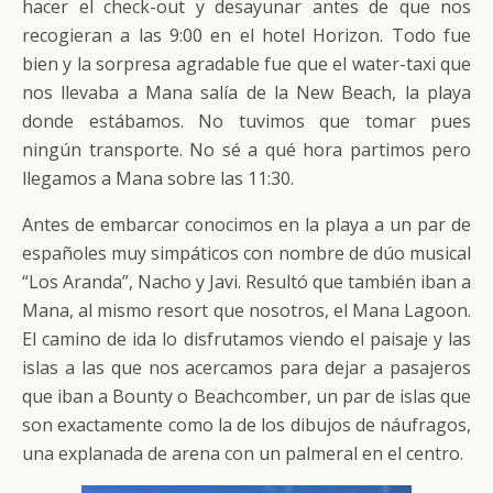
hacer el check-out y desayunar antes de que nos
recogieran a las 9:00 en el hotel Horizon. Todo fue
bien y la sorpresa agradable fue que el water-taxi que
nos llevaba a Mana salía de la New Beach, la playa
donde estábamos. No tuvimos que tomar pues
ningún transporte. No sé a qué hora partimos pero
llegamos a Mana sobre las 11:30.
Antes de embarcar conocimos en la playa a un par de
españoles muy simpáticos con nombre de dúo musical
“Los Aranda”, Nacho y Javi. Resultó que también iban a
Mana, al mismo resort que nosotros, el Mana Lagoon.
El camino de ida lo disfrutamos viendo el paisaje y las
islas a las que nos acercamos para dejar a pasajeros
que iban a Bounty o Beachcomber, un par de islas que
son exactamente como la de los dibujos de náufragos,
una explanada de arena con un palmeral en el centro.