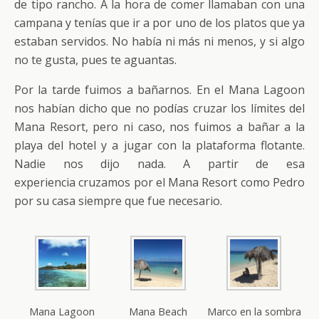
de tipo rancho. A la hora de comer llamaban con una
campana y tenías que ir a por uno de los platos que ya
estaban servidos. No había ni más ni menos, y si algo
no te gusta, pues te aguantas.
Por la tarde fuimos a bañarnos. En el Mana Lagoon
nos habían dicho que no podías cruzar los límites del
Mana Resort, pero ni caso, nos fuimos a bañar a la
playa del hotel y a jugar con la plataforma flotante.
Nadie nos dijo nada. A partir de esa
experiencia cruzamos por el Mana Resort como Pedro
por su casa siempre que fue necesario.
Mana Lagoon
Mana Beach
Marco en la sombra