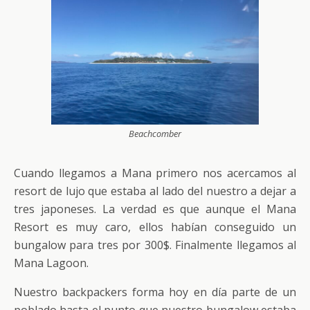
Beachcomber
Cuando llegamos a Mana primero nos acercamos al
resort de lujo que estaba al lado del nuestro a dejar a
tres japoneses. La verdad es que aunque el Mana
Resort es muy caro, ellos habían conseguido un
bungalow para tres por 300$. Finalmente llegamos al
Mana Lagoon.
Nuestro backpackers forma hoy en día parte de un
poblado hasta el punto que nuestro bungalow estaba