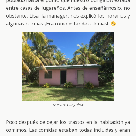
entre casas de lugareños. Antes de enseñárnoslo, no
obstante, Lisa, la manager, nos explicó los horarios y
algunas normas. ¡Era como estar de colonias!
Nuestro bungalow
Poco después de dejar los trastos en la habitación ya
comimos. Las comidas estaban todas incluidas y eran