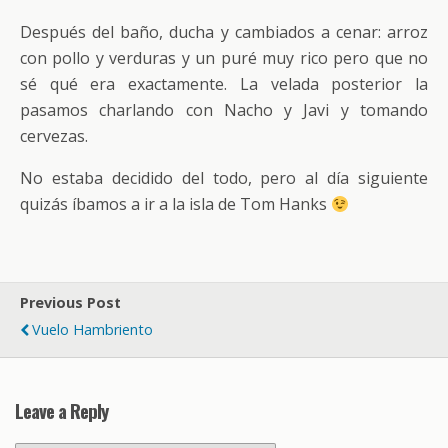
Después del baño, ducha y cambiados a cenar: arroz
con pollo y verduras y un puré muy rico pero que no
sé qué era exactamente. La velada posterior la
pasamos charlando con Nacho y Javi y tomando
cervezas.
No estaba decidido del todo, pero al día siguiente
quizás íbamos a ir a la isla de Tom Hanks
Previous Post
Vuelo Hambriento
Leave a Reply