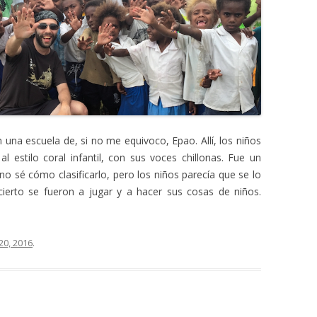
 una escuela de, si no me equivoco, Epao. Allí, los niños
 estilo coral infantil, con sus voces chillonas. Fue un
no sé cómo clasificarlo, pero los niños parecía que se lo
erto se fueron a jugar y a hacer sus cosas de niños.
20, 2016
.