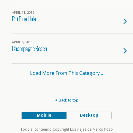
APRIL 11, 2016
Riri Blue Hole
APRIL 6, 2016
Champagne Beach
Load More From This Category…
Back to top
Mobile
Desktop
Todo el contenido Copyright Los viajes de Marco Pozo