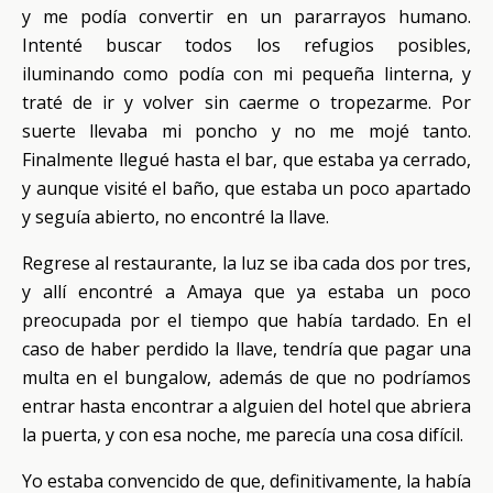
y me podía convertir en un pararrayos humano.
Intenté buscar todos los refugios posibles,
iluminando como podía con mi pequeña linterna, y
traté de ir y volver sin caerme o tropezarme. Por
suerte llevaba mi poncho y no me mojé tanto.
Finalmente llegué hasta el bar, que estaba ya cerrado,
y aunque visité el baño, que estaba un poco apartado
y seguía abierto, no encontré la llave.
Regrese al restaurante, la luz se iba cada dos por tres,
y allí encontré a Amaya que ya estaba un poco
preocupada por el tiempo que había tardado. En el
caso de haber perdido la llave, tendría que pagar una
multa en el bungalow, además de que no podríamos
entrar hasta encontrar a alguien del hotel que abriera
la puerta, y con esa noche, me parecía una cosa difícil.
Yo estaba convencido de que, definitivamente, la había