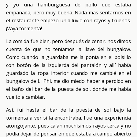
y yo una hamburguesa de pollo que estaba
empanada, pero muy buena. Nada más sentarnos en
el restaurante empezó un diluvio con rayos y truenos.
¡Vaya tormenta!
La comida fue bien, pero después de cenar, nos dimos
cuenta de que no teníamos la llave del bungalow.
Como cuando la guardaba me la ponía en el bolsillo
con botón de la izquierda del pantalón y allí había
guardado la ropa interior cuando me cambié en el
bungalow de Li Phi, me dio miedo haberla perdido en
el baño del bar de la puesta de sol, donde me había
vuelto a cambiar.
Así, fui hasta el bar de la puesta de sol bajo la
tormenta a ver si la encontraba. Fue una experiencia
acongojante, pues caían muchísimos rayos cerca y no
podía dejar de pensar en que estaba a campo abierto