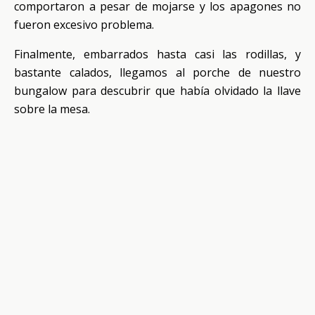
comportaron a pesar de mojarse y los apagones no
fueron excesivo problema.
Finalmente, embarrados hasta casi las rodillas, y
bastante calados, llegamos al porche de nuestro
bungalow para descubrir que había olvidado la llave
sobre la mesa.