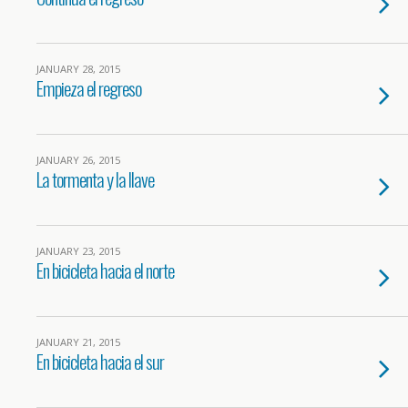
JANUARY 28, 2015
Empieza el regreso
JANUARY 26, 2015
La tormenta y la llave
JANUARY 23, 2015
En bicicleta hacia el norte
JANUARY 21, 2015
En bicicleta hacia el sur