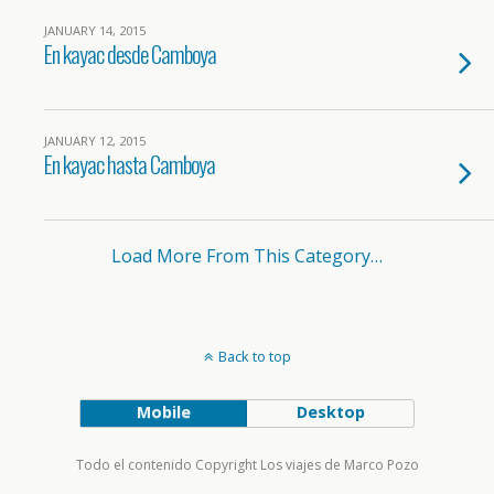
JANUARY 14, 2015
En kayac desde Camboya
JANUARY 12, 2015
En kayac hasta Camboya
Load More From This Category…
Back to top
Mobile
Desktop
Todo el contenido Copyright Los viajes de Marco Pozo