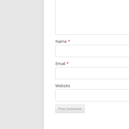
Name
*
Email
*
Website