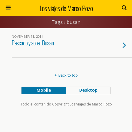
Los viajes de Marco Pozo
Tags › busan
NOVEMBER 11, 2011
Pescado y sol en Busan
Back to top
Mobile
Desktop
Todo el contenido Copyright Los viajes de Marco Pozo