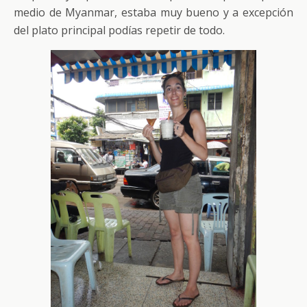
medio de Myanmar, estaba muy bueno y a excepción
del plato principal podías repetir de todo.