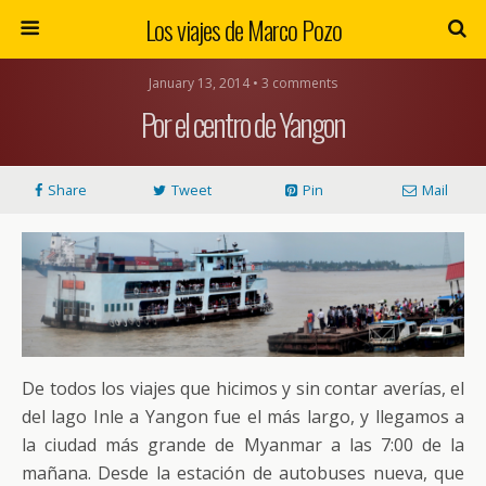
Los viajes de Marco Pozo
January 13, 2014 • 3 comments
Por el centro de Yangon
Share
Tweet
Pin
Mail
De todos los viajes que hicimos y sin contar averías, el
del lago Inle a Yangon fue el más largo, y llegamos a
la ciudad más grande de Myanmar a las 7:00 de la
mañana. Desde la estación de autobuses nueva, que