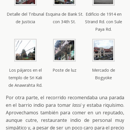
Detalle del Tribunal
Esquina de Bank St.
Edificio de 1914 en
de Justicia
con 34th St.
Strand Rd. con Sule
Paya Rd.
Los pájaros en el
Poste de luz
Mercado de
templo de Sri Kali
Bogyoke
de Anawrahta Rd.
Por otra parte, el recorrido recomendaba una parada
en el barrio indio para tomar
lassi
y estaba riquísimo.
Aprovechamos también para comer en un reputado,
aunque cutre, restaurante indio de personal muy
simpático y, a pesar de ser un poco caro para el precio