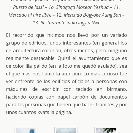
Puesto de lassi – 1o. Sinagoga Moseah Yeshua – 11.
Mercado al aire libre – 12. Mercado Bogyoke Aung San –
13. Restaurante indio Ingyin Nwe
El recorrido que hicimos nos llevó por un variado
grupo de edificios, unos interesantes (en general los
de arquitectura colonial), otros menos, pero ninguno
realmente destacable. Quizá el ayuntamiento que es
de color lila pálido (en la foto me quedó azulado), sea
el que más nos llamó la atención. Lo más curioso fue
ver enfrente de los edificios oficiales a personas con
máquinas de escribir con teclado en birmano,
haciendo copias con papel carbón de documentos
para las personas que tienen que hacer trámites y por
unos cuantos kyats la página.