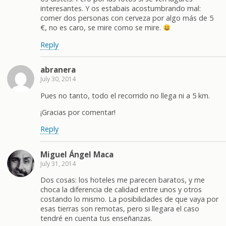
interesantes. Y os estabais acostumbrando mal:
comer dos personas con cerveza por algo más de 5
€, no es caro, se mire como se mire.
Reply
abranera
July 30, 2014
Pues no tanto, todo el recorrido no llega ni a 5 km.
¡Gracias por comentar!
Reply
Miguel Ángel Maca
July 31, 2014
Dos cosas: los hoteles me parecen baratos, y me
choca la diferencia de calidad entre unos y otros
costando lo mismo. La posibilidades de que vaya por
esas tierras son remotas, pero si llegara el caso
tendré en cuenta tus enseñanzas.