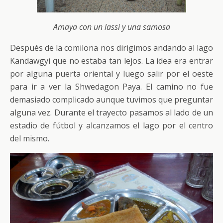
Amaya con un lassi y una samosa
Después de la comilona nos dirigimos andando al lago
Kandawgyi que no estaba tan lejos. La idea era entrar
por alguna puerta oriental y luego salir por el oeste
para ir a ver la Shwedagon Paya. El camino no fue
demasiado complicado aunque tuvimos que preguntar
alguna vez. Durante el trayecto pasamos al lado de un
estadio de fútbol y alcanzamos el lago por el centro
del mismo.