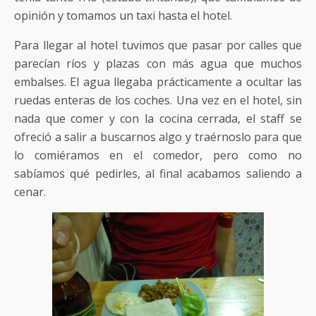
opinión y tomamos un taxi hasta el hotel.
Para llegar al hotel tuvimos que pasar por calles que
parecían ríos y plazas con más agua que muchos
embalses. El agua llegaba prácticamente a ocultar las
ruedas enteras de los coches. Una vez en el hotel, sin
nada que comer y con la cocina cerrada, el staff se
ofreció a salir a buscarnos algo y traérnoslo para que
lo comiéramos en el comedor, pero como no
sabíamos qué pedirles, al final acabamos saliendo a
cenar.