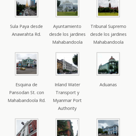
Sula Paya desde
Ayuntamiento
Tribunal Supremo
Anawrahta Rd.
desde los jardines
desde los jardines
Mahabandoola
Mahabandoola
Esquina de
Inland Water
Aduanas
Pansodan St. con
Transport y
Mahabandoola Rd.
Myanmar Port
Authority