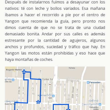
Después de instalarnos fuimos a desayunar con los
nativos: té con leche y bollos variados. Esa mañana
íbamos a hacer el recorrido a pie por el centro de
Yangon que recomienda la guía, pero pronto nos
dimos cuenta de que no se trata de una ciudad
demasiado bonita. Andar por sus calles es además
estresante por la cantidad de agujeros, algunos
anchos y profundos, suciedad y tráfico que hay. En
Yangon las motos están prohibidas y eso hace que
haya montañas de coches.