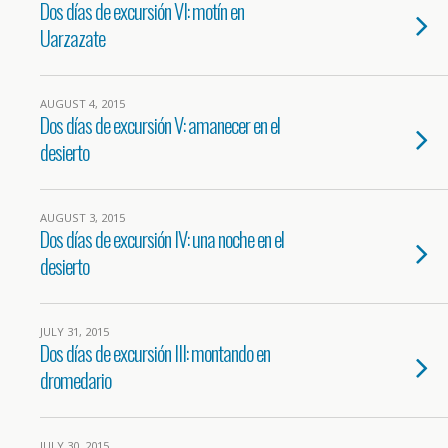
Dos días de excursión VI: motín en
Uarzazate
AUGUST 4, 2015
Dos días de excursión V: amanecer en el
desierto
AUGUST 3, 2015
Dos días de excursión IV: una noche en el
desierto
JULY 31, 2015
Dos días de excursión III: montando en
dromedario
JULY 30, 2015